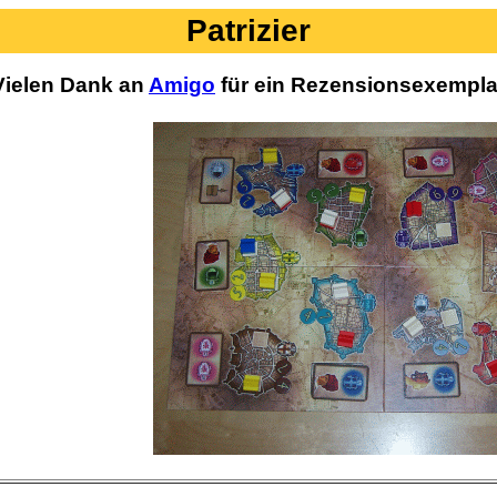
Patrizier
Vielen Dank an
Amigo
für ein Rezensionsexempla