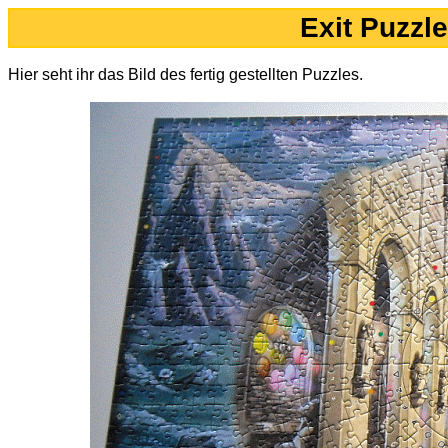
Exit Puzzle
Hier seht ihr das Bild des fertig gestellten Puzzles.