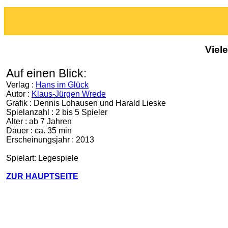
Viel
Auf einen Blick:
Verlag :
Hans im Glück
Autor :
Klaus-Jürgen Wrede
Grafik : Dennis Lohausen und Harald Lieske
Spielanzahl : 2 bis 5 Spieler
Alter : ab 7 Jahren
Dauer : ca. 35 min
Erscheinungsjahr : 2013
Spielart: Legespiele
ZUR HAUPTSEITE