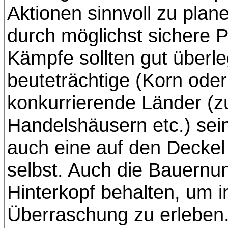
Aktionen sinnvoll zu plan
durch möglichst sichere 
Kämpfe sollten gut überl
beuteträchtige (Korn oder
konkurrierende Länder (z
Handelshäusern etc.) se
auch eine auf den Deckel 
selbst. Auch die Bauernu
Hinterkopf behalten, um i
Überraschung zu erleben.