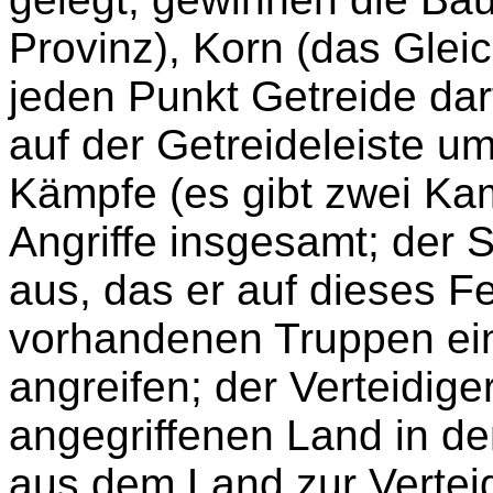
Provinz), Korn (das Gleic
jeden Punkt Getreide dar
auf der Getreideleiste um
Kämpfe (es gibt zwei Kam
Angriffe insgesamt; der 
aus, das er auf dieses Fe
vorhandenen Truppen ein
angreifen; der Verteidige
angegriffenen Land in de
aus dem Land zur Vertei