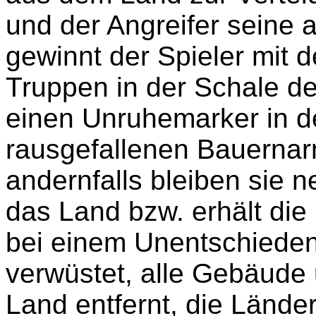
und der Angreifer seine
gewinnt der Spieler mit 
Truppen in der Schale de
einen Unruhemarker in de
rausgefallenen Bauernarm
andernfalls bleiben sie n
das Land bzw. erhält die
bei einem Unentschieden 
verwüstet, alle Gebäud
Land entfernt, die Lände