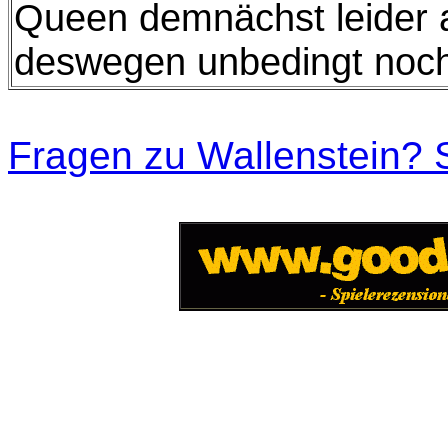
Queen demnächst leider 
deswegen unbedingt noch e
Fragen zu Wallenstein? S