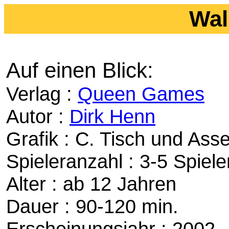
Wal
Auf einen Blick:
Verlag :
Queen Games
Autor :
Dirk Henn
Grafik : C. Tisch und Ass
Spieleranzahl : 3-5 Spiele
Alter : ab 12 Jahren
Dauer : 90-120 min.
Erscheinungsjahr : 2002