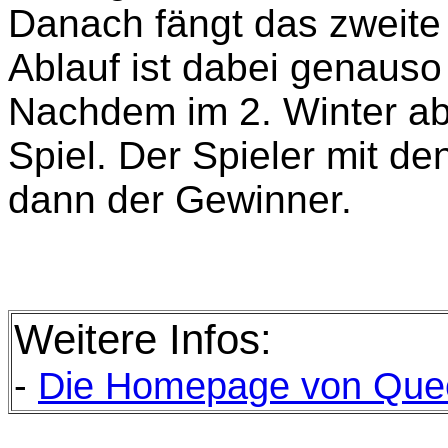
Danach fängt das zweite 
Ablauf ist dabei genauso
Nachdem im 2. Winter a
Spiel. Der Spieler mit de
dann der Gewinner.
Weitere Infos:
-
Die Homepage von Qu