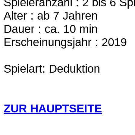
Spieleranzahl : 2 bis 6 Sp
Alter : ab 7 Jahren
Dauer : ca. 10 min
Erscheinungsjahr : 2019
Spielart: Deduktion
ZUR HAUPTSEITE