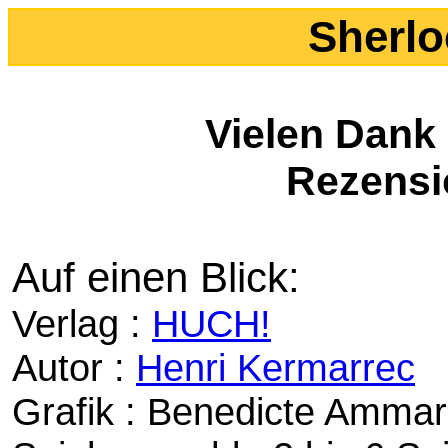
Sherlo
Vielen Dank
Rezensi
Auf einen Blick:
Verlag :
HUCH!
Autor :
Henri Kermarrec
Grafik : Benedicte Ammar