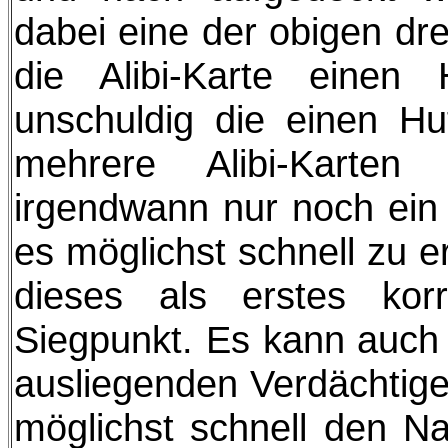
dabei eine der obigen dre
die Alibi-Karte einen 
unschuldig die einen H
mehrere Alibi-Karten
irgendwann nur noch ein V
es möglichst schnell zu 
dieses als erstes kor
Siegpunkt. Es kann auch s
ausliegenden Verdächtigen
möglichst schnell den N