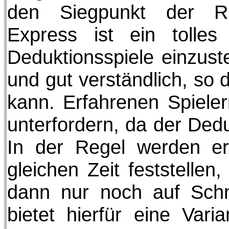
den Siegpunkt der Ru
Express ist ein tolle
Deduktionsspiele einzust
und gut verständlich, so
kann. Erfahrenen Spieler
unterfordern, da der Dedu
In der Regel werden er
gleichen Zeit feststellen
dann nur noch auf Schn
bietet hierfür eine Var