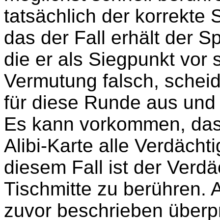
tatsächlich der korrekte 
das der Fall erhält der S
die er als Siegpunkt vor 
Vermutung falsch, scheid
für diese Runde aus und d
Es kann vorkommen, das
Alibi-Karte alle Verdächt
diesem Fall ist der Verdä
Tischmitte zu berühren. A
zuvor beschrieben überpr