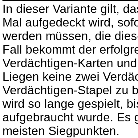
In dieser Variante gilt, 
Mal aufgedeckt wird, sof
werden müssen, die dies
Fall bekommt der erfolgre
Verdächtigen-Karten und
Liegen keine zwei Verdäc
Verdächtigen-Stapel zu b
wird so lange gespielt, b
aufgebraucht wurde. Es g
meisten Siegpunkten.