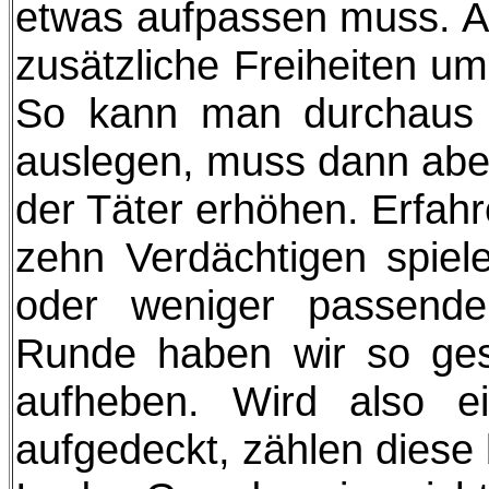
etwas aufpassen muss. A
zusätzliche Freiheiten um
So kann man durchaus 
auslegen, muss dann aber
der Täter erhöhen. Erfahr
zehn Verdächtigen spie
oder weniger passende
Runde haben wir so gespi
aufheben. Wird also ein
aufgedeckt, zählen diese b