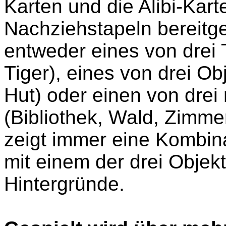
Karten und die Alibi-Kar
Nachziehstapeln bereitgel
entweder eines von drei 
Tiger), eines von drei O
Hut) oder einen von drei
(Bibliothek, Wald, Zimme
zeigt immer eine Kombina
mit einem der drei Objek
Hintergründe.