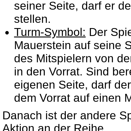
seiner Seite, darf er 
stellen.
Turm-Symbol:
Der Spie
Mauerstein auf seine S
des Mitspielern von d
in den Vorrat. Sind ber
eigenen Seite, darf de
dem Vorrat auf einen 
Danach ist der andere Spi
Aktion an der Reihe.