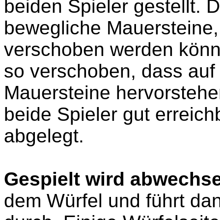
beiden Spieler gestellt. 
bewegliche Mauersteine, 
verschoben werden könn
so verschoben, dass auf j
Mauersteine hervorstehe
beide Spieler gut erreic
abgelegt.
Gespielt wird abwechs
dem Würfel und führt dan