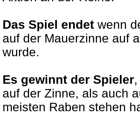
Das Spiel endet
wenn de
auf der Mauerzinne auf a
wurde.
Es gewinnt der Spieler
,
auf der Zinne, als auch 
meisten Raben stehen ha