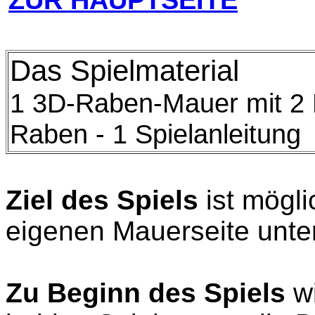
Das Spielmaterial
1 3D-Raben-Mauer mit 2 F
Raben - 1
Spielanleitung
Ziel des Spiels
ist mögl
eigenen Mauerseite unte
Zu Beginn des Spiels
wi