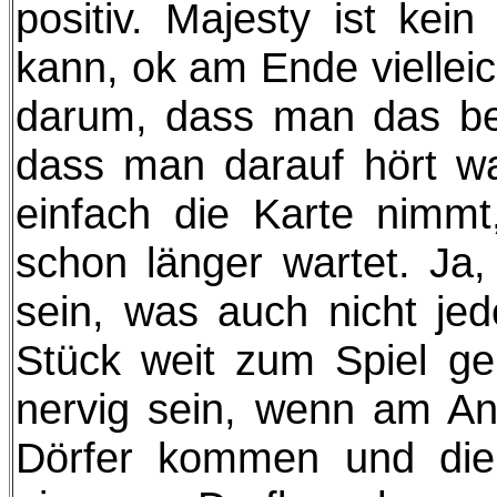
positiv. Majesty ist ke
kann, ok am Ende vielleic
darum, dass man das be
dass man darauf hört w
einfach die Karte nimmt
schon länger wartet. Ja,
sein, was auch nicht jede
Stück weit zum Spiel ge
nervig sein, wenn am An
Dörfer kommen und die