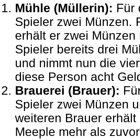
Mühle (Müllerin):
Für d
Spieler zwei Münzen. F
erhält er zwei Münzen 
Spieler bereits drei Mü
und nimmt nun die viert
diese Person acht Gel
Brauerei (Brauer):
Für
Spieler zwei Münzen u
weiteren Brauer erhält
Meeple mehr als zuvor.