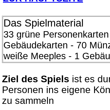
Das Spielmaterial
33 grüne Personenkarten 
Gebäudekarten - 70 Münz
weiße Meeples - 1 Gebäu
Ziel des Spiels
ist es d
Personen ins eigene Köni
zu sammeln