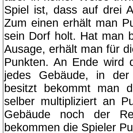
Spiel ist, dass auf drei
Zum einen erhält man Pu
sein Dorf holt. Hat man b
Ausage, erhält man für di
Punkten. An Ende wird da
jedes Gebäude, in der
besitzt bekommt man di
selber multipliziert an
Gebäude noch der Rei
bekommen die Spieler Pun