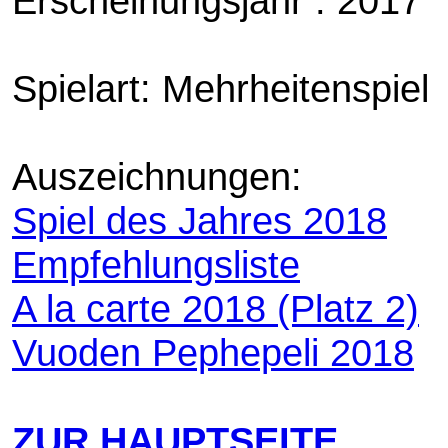
Erscheinungsjahr : 2017
Spielart: Mehrheitenspiel
Auszeichnungen:
Spiel des Jahres 2018
Empfehlungsliste
A la carte 2018 (Platz 2)
Vuoden Pephepeli 2018
ZUR HAUPTSEITE