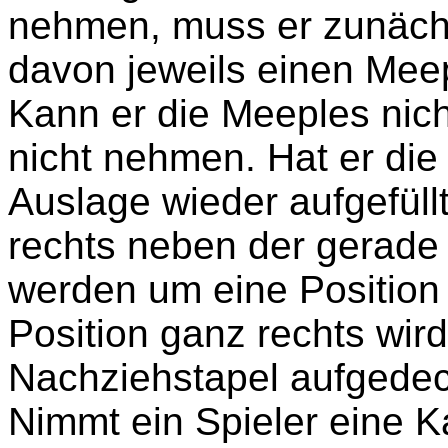
nehmen, muss er zunächst
davon jeweils einen Meep
Kann er die Meeples nich
nicht nehmen. Hat er di
Auslage wieder aufgefüllt
rechts neben der gerad
werden um eine Position 
Position ganz rechts wir
Nachziehstapel aufgedec
Nimmt ein Spieler eine Ka