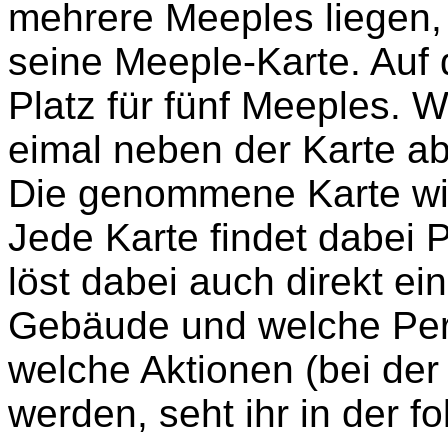
mehrere Meeples liegen, 
seine Meeple-Karte. Auf d
Platz für fünf Meeples. 
eimal neben der Karte ab
Die genommene Karte wir
Jede Karte findet dabei 
löst dabei auch direkt ei
Gebäude und welche Pers
welche Aktionen (bei der
werden, seht ihr in der f