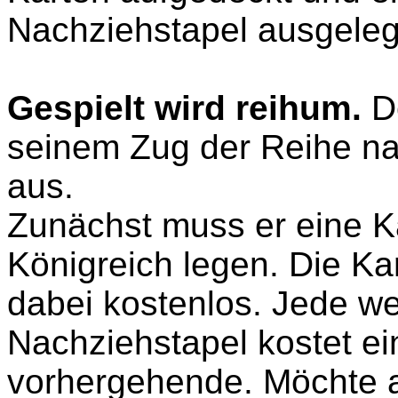
Nachziehstapel ausgeleg
Gespielt wird reihum.
D
seinem Zug der Reihe na
aus.
Zunächst muss er eine Ka
Königreich legen. Die Kar
dabei kostenlos. Jede we
Nachziehstapel kostet e
vorhergehende. Möchte al