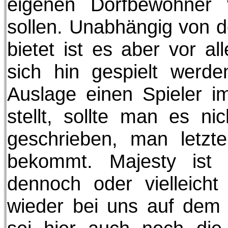
eigenen Dorfbewohner
sollen. Unabhängig von d
bietet ist es aber vor al
sich hin gespielt wer
Auslage einen Spieler i
stellt, sollte man es ni
geschrieben, man letzte
bekommt. Majesty ist 
dennoch oder vielleich
wieder bei uns auf dem 