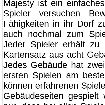
Majesty ist ein einfache
Spieler versuchen Bew
Fähigkeiten in ihr Dorf 
auch nochmal zum Spie
Jeder Spieler erhält zu 
Kartensatz aus acht Gebä
Jedes Gebäude hat zwei
ersten Spielen am besten
können erfahrenen Spiele
Gebäudeseiten gespielt w