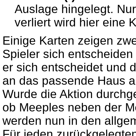
Auslage hingelegt. Nu
verliert wird hier eine
Einige Karten zeigen zw
Spieler sich entscheiden
er sich entscheidet und 
an das passende Haus an
Wurde die Aktion durchge
ob Meeples neben der Me
werden nun in den allgem
Für jeden zurückgelegten