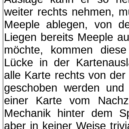
weiter rechts nehmen, mu
Meeple ablegen, von de
Liegen bereits Meeple a
möchte, kommen diese 
Lücke in der Kartenaus
alle Karte rechts von der
geschoben werden und d
einer Karte vom Nachzie
Mechanik hinter dem Spi
aber in keiner Weise triv