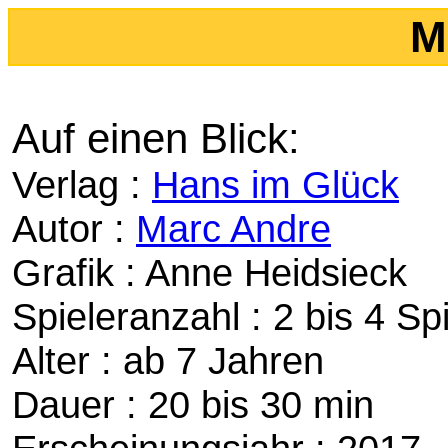
M
Auf einen Blick:
Verlag :
Hans im Glück
Autor :
Marc Andre
Grafik : Anne Heidsieck
Spieleranzahl : 2 bis 4 Sp
Alter : ab 7 Jahren
Dauer : 20 bis 30 min