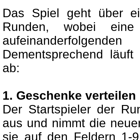
Das Spiel geht über e
Runden, wobei ein
aufeinanderfolge
Dementsprechend läuft
ab:
1. Geschenke verteilen
Der Startspieler der Ru
aus und nimmt die neuen
sie auf den Feldern 1-9