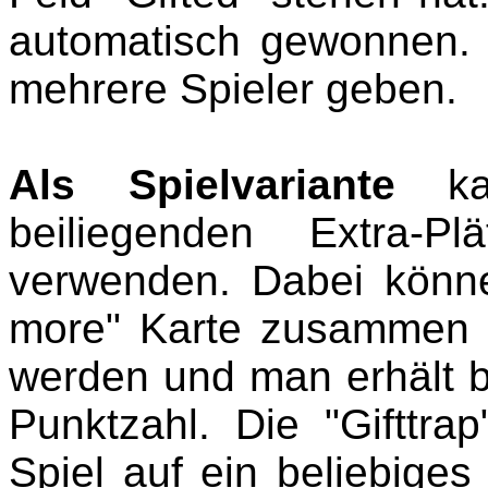
automatisch gewonnen. 
mehrere Spieler geben.
Als Spielvariante
k
beiliegenden Extra-P
verwenden. Dabei könn
more" Karte zusammen 
werden und man erhält bz
Punktzahl. Die "Gifttr
Spiel auf ein beliebige