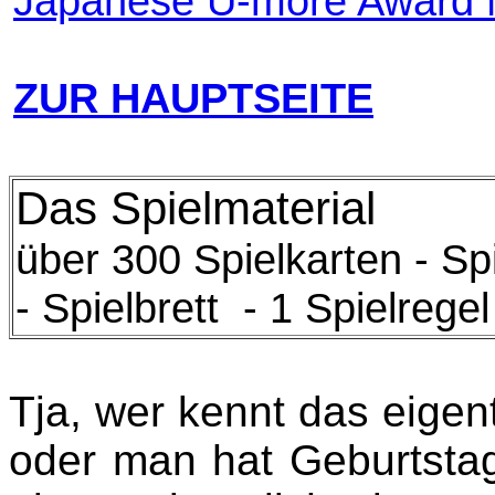
Japanese U-more Award 
ZUR HAUPTSEITE
Das Spielmaterial
über 300 Spielkarten - Spi
- Spielbrett - 1 Spielregel
Tja, wer kennt das eigent
oder man hat Geburtstag