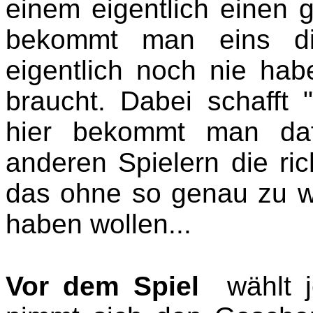
einem eigentlich einen 
bekommt man eins di
eigentlich noch nie hab
braucht. Dabei schafft 
hier bekommt man da
anderen Spielern die r
das ohne so genau zu wi
haben wollen...
Vor dem Sp
iel
wählt 