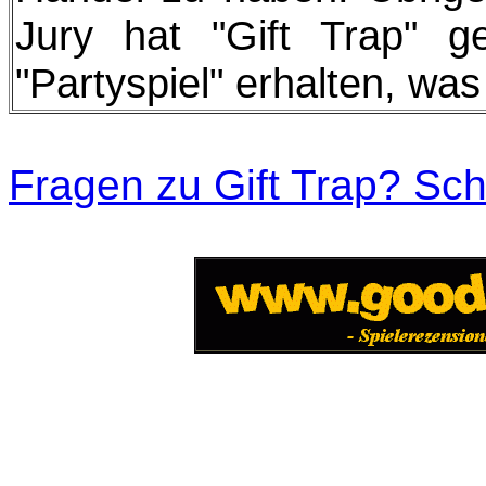
Jury hat "Gift Trap" 
"Partyspiel" erhalten, was
Fragen zu Gift Trap? Schi